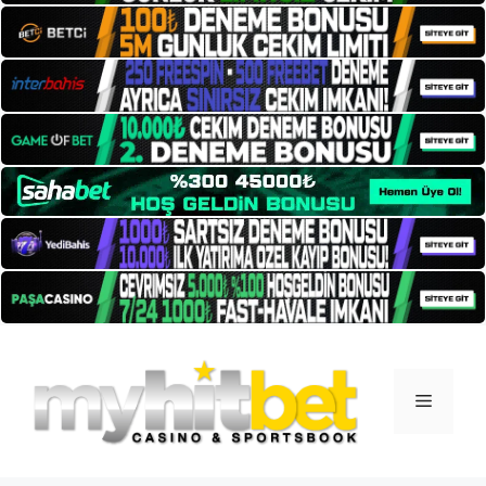
İçeriğe
atla
Menü