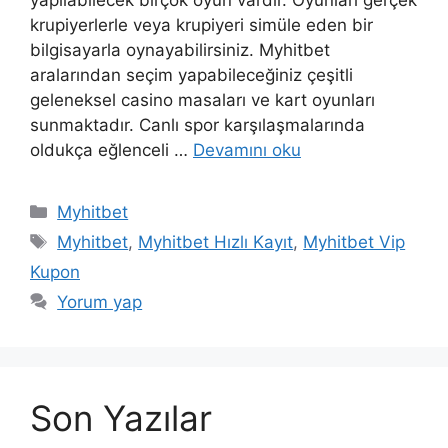
yapılabilecek birçok oyun vardır. Oyunları gerçek
krupiyerlerle veya krupiyeri simüle eden bir
bilgisayarla oynayabilirsiniz. Myhitbet
aralarından seçim yapabileceğiniz çeşitli
geleneksel casino masaları ve kart oyunları
sunmaktadır. Canlı spor karşılaşmalarında
oldukça eğlenceli …
Devamını oku
Kategoriler
Myhitbet
Etiketler
Myhitbet
,
Myhitbet Hızlı Kayıt
,
Myhitbet Vip
Kupon
Yorum yap
Son Yazılar