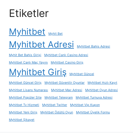
Etiketler
Myhitbet
Myhit Bet
Myhitbet Adresi
Myhitbet Bahis Adresi
Myhit Bet Bahis Girişi
Myhitbet Canlı Casino Adresi
Myhitbet Canlı Maç Yayını
Myhitbet Casino Giriş
Myhitbet Giriş
Myhitbet Güncel
Myhitbet Güncel Giriş
Myhitbet Güvenilir Oyunlar
Myhitbet Hızlı Kayıt
Myhitbet Lisans Numarası
Myhitbet Maç Adresi
Myhitbet Oyun Adresi
Myhitbet Popüler Site
Myhitbet Telegram
Myhitbet Turnuva Adresi
Myhitbet Tv Hizmeti
Myhitbet Twitter
Myhitbet Vip Kupon
Myhitbet Yeni Giriş
Myhitbet Ödüllü Oyun
Myhitbet Üyelik Formu
Myhitbet Şikayet