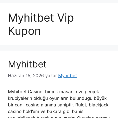
Myhitbet Vip
Kupon
Myhitbet
Haziran 15, 2026
yazar
Myhitbet
Myhitbet Casino, birçok masanın ve gerçek
krupiyelerin olduğu oyunların bulunduğu büyük
bir canlı casino alanına sahiptir. Rulet, blackjack,
casino hold’em ve bakara gibi bahis