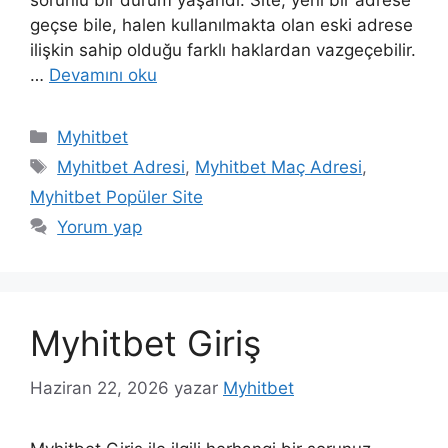
sorunlu bir durum yaşandı. Site, yeni bir adrese
geçse bile, halen kullanılmakta olan eski adrese
ilişkin sahip olduğu farklı haklardan vazgeçebilir.
…
Devamını oku
Kategoriler
Myhitbet
Etiketler
Myhitbet Adresi
,
Myhitbet Maç Adresi
,
Myhitbet Popüler Site
Yorum yap
Myhitbet Giriş
Haziran 22, 2026
yazar
Myhitbet