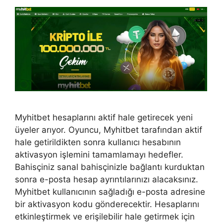
Myhitbet hesaplarını aktif hale getirecek yeni
üyeler arıyor. Oyuncu, Myhitbet tarafından aktif
hale getirildikten sonra kullanıcı hesabının
aktivasyon işlemini tamamlamayı hedefler.
Bahisçiniz sanal bahisçinizle bağlantı kurduktan
sonra e-posta hesap ayrıntılarınızı alacaksınız.
Myhitbet kullanıcının sağladığı e-posta adresine
bir aktivasyon kodu gönderecektir. Hesaplarını
etkinleştirmek ve erişilebilir hale getirmek için