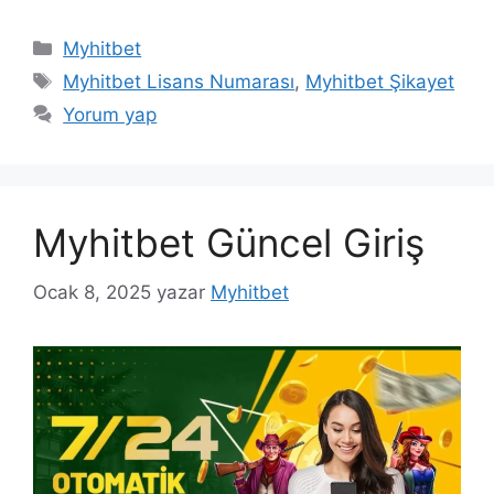
Kategoriler
Myhitbet
Etiketler
Myhitbet Lisans Numarası
,
Myhitbet Şikayet
Yorum yap
Myhitbet Güncel Giriş
Ocak 8, 2025
yazar
Myhitbet