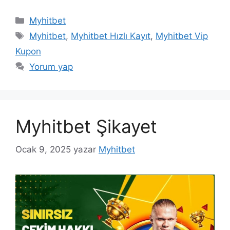
Kategoriler
Myhitbet
Etiketler
Myhitbet
,
Myhitbet Hızlı Kayıt
,
Myhitbet Vip
Kupon
Yorum yap
Myhitbet Şikayet
Ocak 9, 2025
yazar
Myhitbet