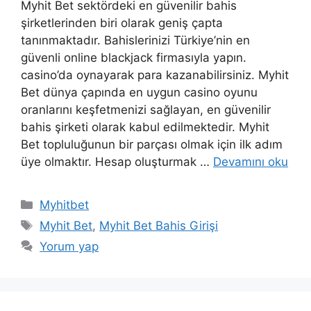
Myhit Bet sektördeki en güvenilir bahis
şirketlerinden biri olarak geniş çapta
tanınmaktadır. Bahislerinizi Türkiye’nin en
güvenli online blackjack firmasıyla yapın.
casino’da oynayarak para kazanabilirsiniz. Myhit
Bet dünya çapında en uygun casino oyunu
oranlarını keşfetmenizi sağlayan, en güvenilir
bahis şirketi olarak kabul edilmektedir. Myhit
Bet topluluğunun bir parçası olmak için ilk adım
üye olmaktır. Hesap oluşturmak …
Devamını oku
Kategoriler
Myhitbet
Etiketler
Myhit Bet
,
Myhit Bet Bahis Girişi
Yorum yap