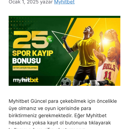
Ocak 1, 2025
yazar
Myhitbet
Myhitbet Güncel para çekebilmek için öncelikle
üye olmanız ve oyun içerisinde para
biriktirmeniz gerekmektedir. Eğer Myhitbet
hesabınız yoksa kayıt ol butonuna tıklayarak