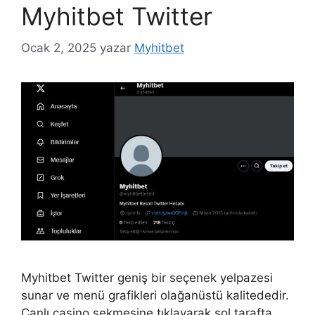
Myhitbet Twitter
Ocak 2, 2025
yazar
Myhitbet
Myhitbet Twitter geniş bir seçenek yelpazesi
sunar ve menü grafikleri olağanüstü kalitededir.
Canlı casino sekmesine tıklayarak sol tarafta